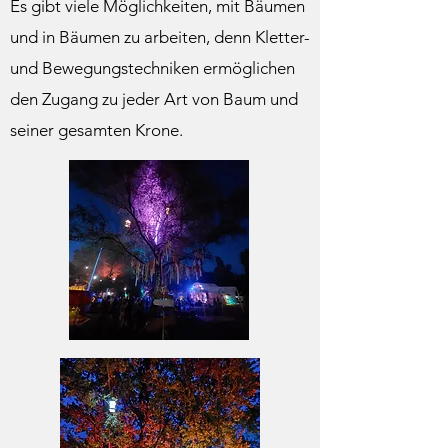
Es gibt viele Möglichkeiten, mit Bäumen
und in Bäumen zu arbeiten, denn Kletter-
und Bewegungstechniken ermöglichen
den Zugang zu jeder Art von Baum und
seiner gesamten Krone.