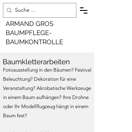
ARMAND GROS
BAUMPFLEGE-
BAUMKONTROLLE
Baumkletterarbeiten
Fotoausstellung in den Bäumen? Festival
Beleuchtung? Dekoration für eine
Veranstaltung? Akrobatische Werkzeuge
in einem Baum aufhängen? Ihre Drohne
oder Ihr Modellflugzeug hängt in einem
Baum fest?