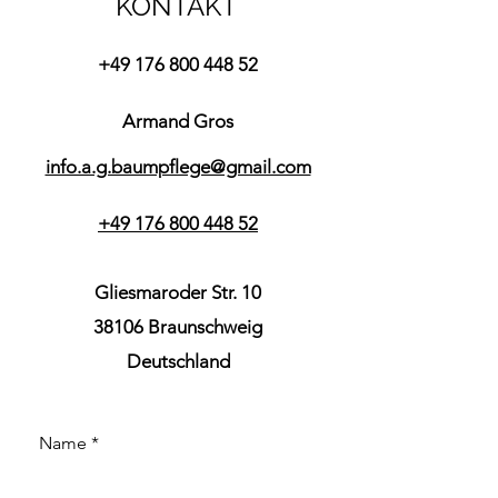
KONTAKT
+49 176 800 448 52
Armand Gros
info.a.g.baumpflege@gmail.com
+49 176 800 448 52
Gliesmaroder Str. 10
38106 Braunschweig
Deutschland
Name