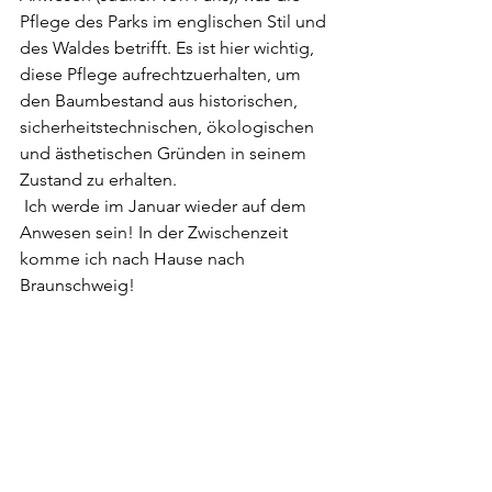
Pflege des Parks im englischen Stil und 
des Waldes betrifft. Es ist hier wichtig, 
diese Pflege aufrechtzuerhalten, um 
den Baumbestand aus historischen, 
sicherheitstechnischen, ökologischen 
und ästhetischen Gründen in seinem 
Zustand zu erhalten.
 Ich werde im Januar wieder auf dem 
Anwesen sein! In der Zwischenzeit 
komme ich nach Hause nach 
Braunschweig!