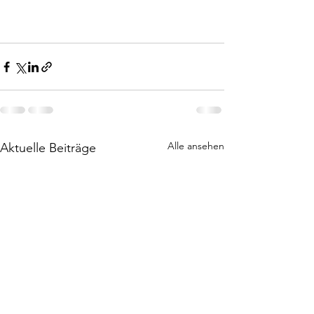
Alle ansehen
Aktuelle Beiträge